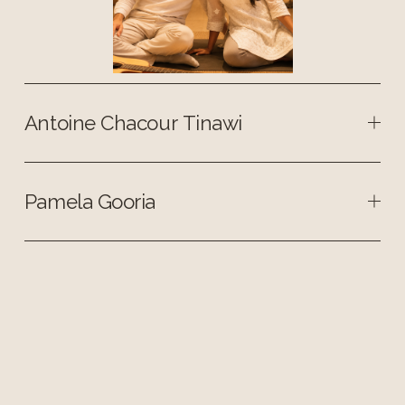
Antoine Chacour Tinawi
Pamela Gooria