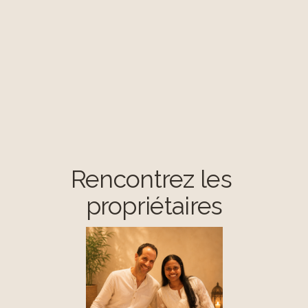
Rencontrez les 
propriétaires