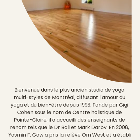
Bienvenue dans le plus ancien studio de yoga 
multi-styles de Montréal, diffusant l’amour du 
yoga et du bien-être depuis 1993. Fondé par Gigi 
Cohen sous le nom de Centre holistique de 
Pointe-Claire, il a accueilli des enseignants de 
renom tels que le Dr Bali et Mark Darby. En 2008, 
Yasmin F. Gow a pris la relève Om West et a établi 