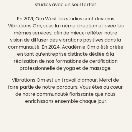
studios avec un seul forfait.
En 2021, Om West les studios sont devenus 
Vibrations Om, sous la même direction et avec les 
mêmes services, afin de mieux refléter notre 
vision de diffuser des vibrations positives dans la 
communauté. En 2024, Académie Om a été créée 
en tant qu’entreprise distincte dédiée à la 
réalisation de nos formations de certification 
professionnelle de yoga et de massage. 
Vibrations Om est un travail d’amour. Merci de 
faire partie de notre parcours; Vous êtes au cœur 
de notre communauté florissante que nous 
enrichissons ensemble chaque jour.