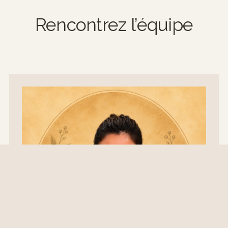
Rencontrez l’équipe